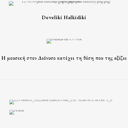
Develiki Halkidiki
Η μουσική στον Διόνυσο κατέχει τη θέση που της αξίζει