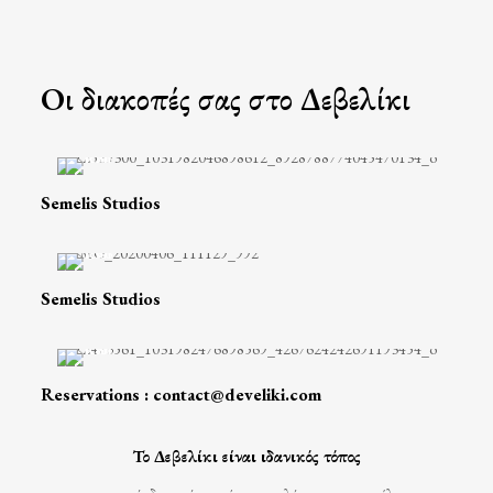
Οι διακοπές σας στο Δεβελίκι
Semelis Studios
Semelis Studios
Reservations : contact@develiki.com
Το Δεβελίκι είναι ιδανικός τόπος