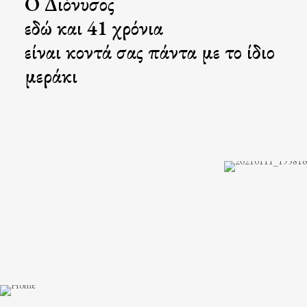
Ο Διόνυσος
εδώ και 41 χρόνια
είναι κοντά σας πάντα με το ίδιο
μεράκι